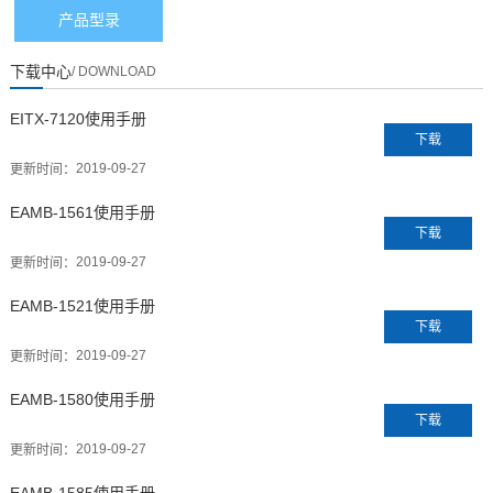
产品型录
下载中心
/ DOWNLOAD
EITX-7120使用手册
下载
2019-09-27
更新时间：
EAMB-1561使用手册
下载
2019-09-27
更新时间：
EAMB-1521使用手册
下载
2019-09-27
更新时间：
EAMB-1580使用手册
下载
2019-09-27
更新时间：