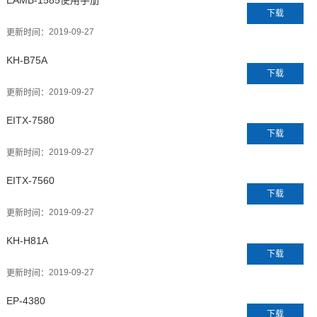
EAMB-1585使用手册
下载
2019-09-27
更新时间：
KH-B75A
下载
2019-09-27
更新时间：
EITX-7580
下载
2019-09-27
更新时间：
EITX-7560
下载
2019-09-27
更新时间：
KH-H81A
下载
2019-09-27
更新时间：
EP-4380
下载