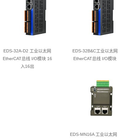
EDS-32A-D2 工业以太网
EDS-32B&C工业以太网
EtherCAT总线 I/O模块 16
EtherCAT总线 I/O模块
入16出
EDS-MN16A 工业以太网