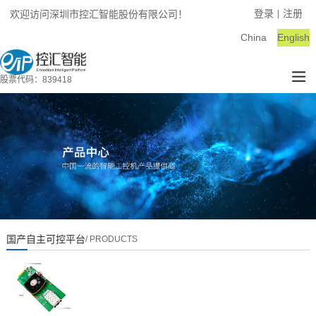
登录
注册
欢迎访问深圳市控汇智能股份有限公司！
|
China
English
股票代码：839418
国产自主可控平台
/ PRODUCTS