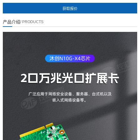
暂无数据
产品介绍
/ PRODUCTS