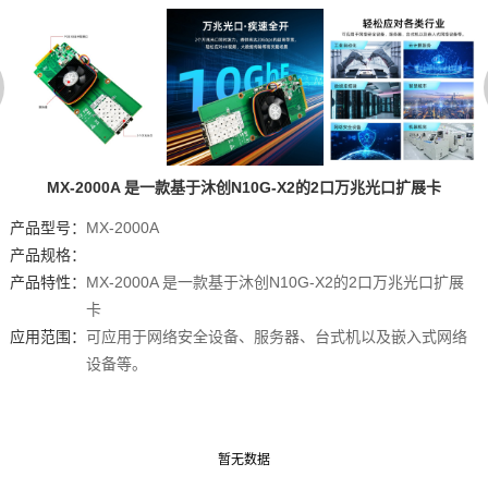
MX-2000A 是一款基于沐创N10G-X2的2口万兆光口扩展卡
产品型号：
MX-2000A
产品规格：
产品特性：
MX-2000A 是一款基于沐创N10G-X2的2口万兆光口扩展
卡
应用范围：
可应用于网络安全设备、服务器、台式机以及嵌入式网络
设备等。
暂无数据