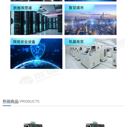
热销商品
/ PRODUCTS