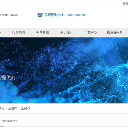
汇智能股份有限公司！
免费
股票代码：839418
首页
产品中心
行业案例
新闻资讯