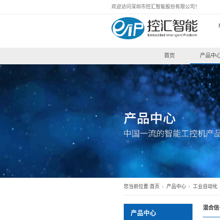
欢迎访问深圳市控