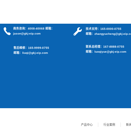
热销商品
/ PRODUCTS