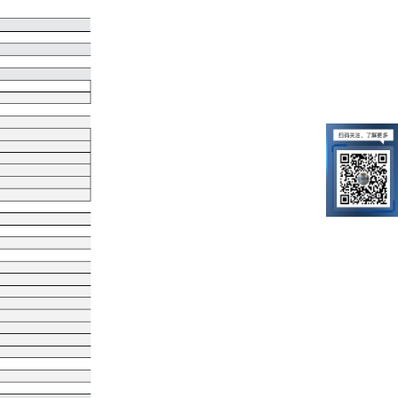
采集控制等领域。
应用范围：
暂无数据
暂无数据