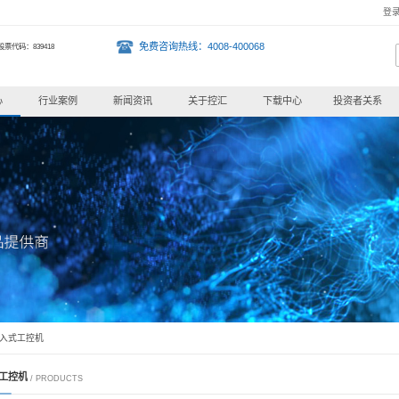
汇智能股份有限公司！
免费
股票代码：839418
首页
产品中心
行业案例
新闻资讯