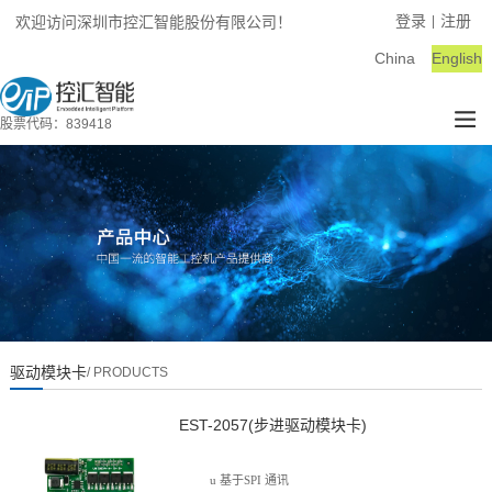
登录
注册
欢迎访问深圳市控汇智能股份有限公司！
|
China
English
股票代码：839418
驱动模块卡
/ PRODUCTS
EST-2057(步进驱动模块卡)
u
基于
SPI 通讯