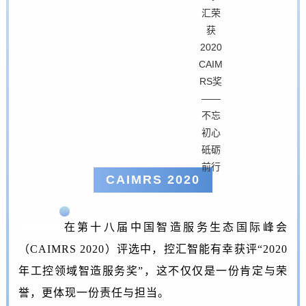
CAIMRS 2020
在第十八届中国智造服务生态国际峰会
（CAIMRS 2020）评选中，控汇智能有幸获评“2020
年工控领域智造服务奖”，
这不仅仅是一份肯定与荣
誉，更体现一份责任与担当。