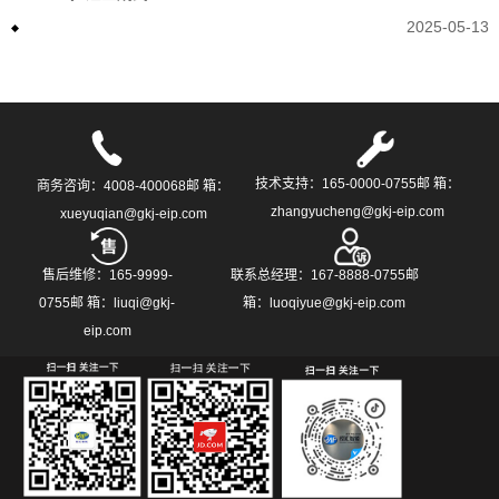
2025-05-13
技术支持：165-0000-0755邮 箱：
商务咨询：4008-400068邮 箱：
zhangyucheng@gkj-eip.com
xueyuqian@gkj-eip.com
售后维修：165-9999-
联系总经理：167-8888-0755邮
0755邮 箱：liuqi@gkj-
箱：luoqiyue@gkj-eip.com
eip.com