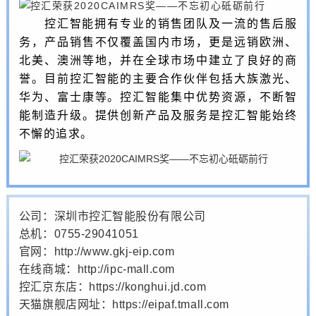
控汇智能拥有专业的销售团队及一流的售后服
务，产品销售不仅覆盖国内市场，更是远销欧洲、
北美、澳洲等地，并在全球市场中建立了良好的商
誉。目前控汇智能的主要合作伙伴包括大族激光、
华为、富士康等。控汇智能集中优势资源，不断智
能制造升级。提供创新产品及服务是控汇智能始终
不懈的追求。
公司：深圳市控汇智能股份有限公司
总机：0755-29041051
官网：http://www.gkj-eip.com
在线商城：http://ipc-mall.com
控汇京东店：https://konghui.jd.com
天猫旗舰店网址：https://eipaf.tmall.com