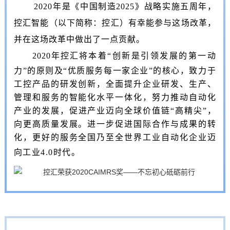
2020年是《中国制造2025》战略实施五周年，
控汇智能（以下简称：控汇）有幸能参与这场改革，
并在这场改革中做出了一点贡献。
2020年控汇将
本着“创新是引领发展的第一动
力”的原则及“优质服务每一家企业”的核心，致力于
工控产品的研发创新，
全面提升企业研发、生产、
管理和服务的智能化水平一体化，
努力推动自动化
产业的发展，
促进产业迈向全球价值链“高精尖”，
向更高质量发展。进一步促进国际合作与成果的转
化，更好的服务全国乃至全世界工业自动化企业迈
向工业4.0时代。