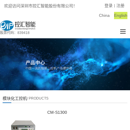
登录
注册
欢迎访问深圳市控汇智能股份有限公司！
|
China
English
股票代码：839418
模块化工控机
/ PRODUCTS
CM-S1300