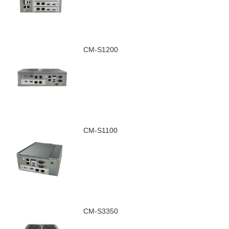
CM-S1200
CM-S1100
CM-S3350