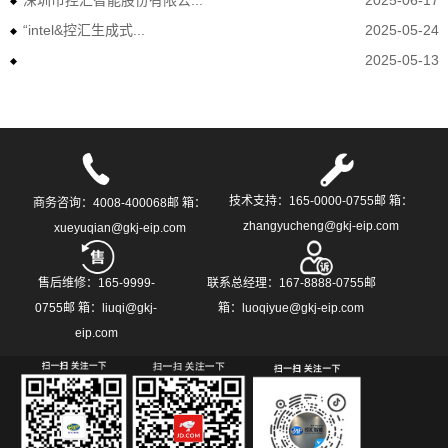
深圳市控汇智能股份有限公...
2025-06-17
“intel&控汇生成式...
2025-05-24
2025-05-13
技术支持：165-0000-0755邮 箱：
商务咨询：4008-400068邮 箱：
zhangyucheng@gkj-eip.com
xueyuqian@gkj-eip.com
售后维修：165-9999-
联系总经理：167-8888-0755邮
0755邮 箱：liuqi@gkj-
箱：luoqiyue@gkj-eip.com
eip.com