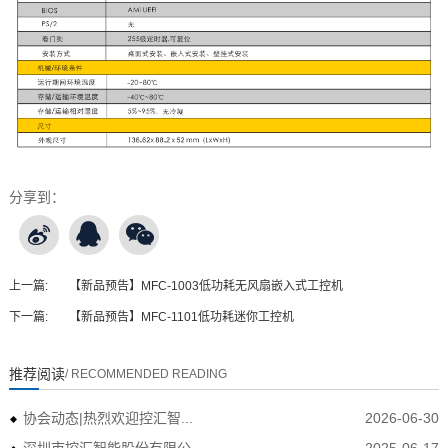
分享到：
上一篇:
【新品预告】MFC-1003低功耗无风扇嵌入式工控机
下一篇:
【新品预告】MFC-1101低功耗迷你工控机
推荐阅读
/ RECOMMENDED READING
协会动态|热烈欢迎控汇智...
2026-06-30