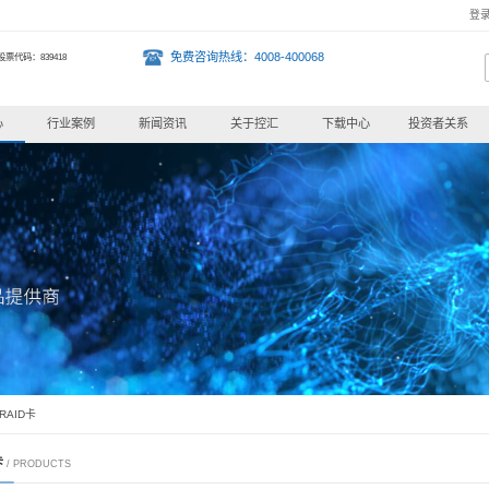
汇智能股份有限公司！
免费
股票代码：839418
首页
产品中心
行业案例
新闻资讯