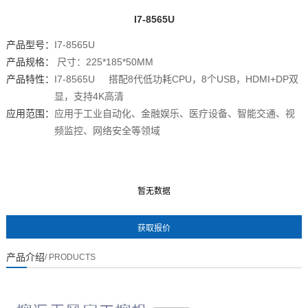
I7-8565U
产品型号：
I7-8565U
产品规格：
尺寸：225*185*50MM
产品特性：
I7-8565U 搭配8代低功耗CPU，8个USB，HDMI+DP双
显，支持4K高清
应用范围：
应用于工业自动化、金融娱乐、医疗设备、智能交通、视
频监控、网络安全等领域
暂无数据
暂无数据
产品介绍
/ PRODUCTS