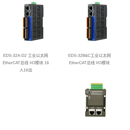
EDS-32A-D2 工业以太网
EDS-32B&C工业以太网
EtherCAT总线 I/O模块 16
EtherCAT总线 I/O模块
入16出