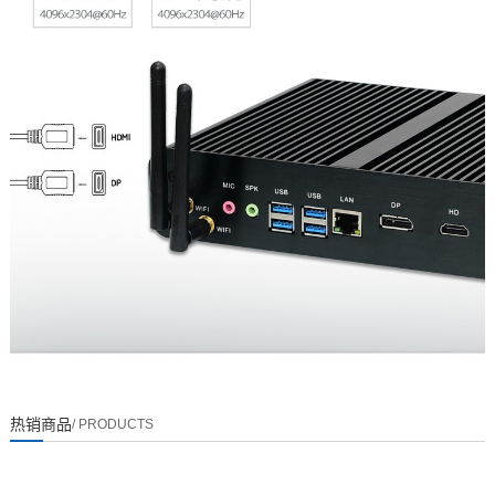
热销商品
/ PRODUCTS