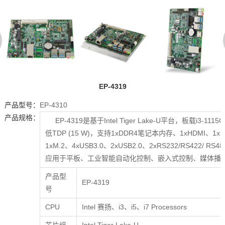
EP-4319
产品型号：
EP-4310
产品规格：
EP-4319是基于Intel Tiger Lake-U平台，板载i3
低TDP (15 W)，支持1xDDR4笔记本内存、1xHDMI、1x
1xM.2、4xUSB3.0、2xUSB2.0、2xRS232/RS422
应用于平板、工业智能自动化控制、嵌入式控制、媒体播
产品型
EP-4319
号
CPU
Intel 赛扬、i3、i5、i7 Processors