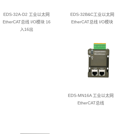
EDS-32A-D2 工业以太网
EDS-32B&C工业以太网
EtherCAT总线 I/O模块 16
EtherCAT总线 I/O模块
入16出
EDS-MN16A 工业以太网
EtherCAT总线