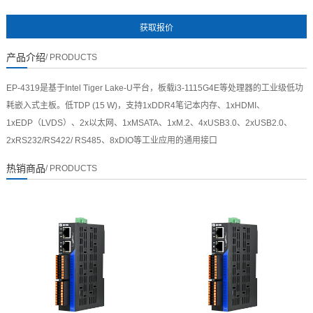
暂无数据
产品介绍
/ PRODUCTS
EP-4319是基于Intel Tiger Lake-U平台，板载i3-1115G4E等处理器的工业级低功
耗嵌入式主板。低TDP (15 W)，支持1xDDR4笔记本内存、1xHDMI、
1xEDP（LVDS）、2x以太网、1xMSATA、1xM.2、4xUSB3.0、2xUSB2.0、
2xRS232/RS422/ RS485、8xDIO等工业应用的通用接口
热销商品
/ PRODUCTS