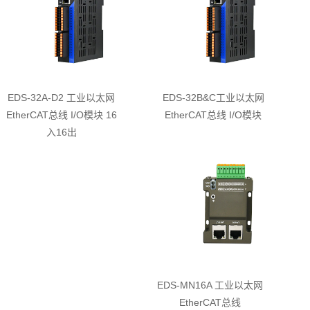
EDS-32A-D2 工业以太网
EDS-32B&C工业以太网
EtherCAT总线 I/O模块 16
EtherCAT总线 I/O模块
入16出
EDS-MN16A 工业以太网
EtherCAT总线