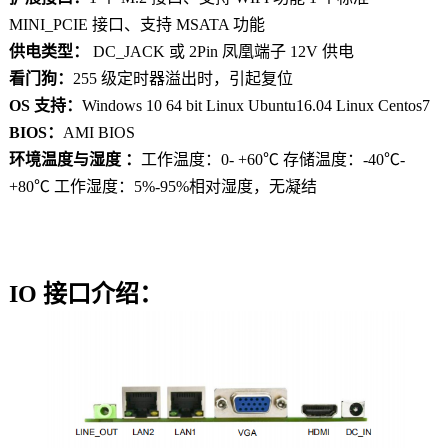
MINI_PCIE 接口、支持 MSATA 功能
供电类型：
DC_JACK 或 2Pin 凤凰端子 12V 供电
看门狗：
255 级定时器溢出时，引起复位
OS 支持：
Windows 10 64 bit Linux Ubuntu16.04 Linux Centos7
BIOS：
AMI BIOS
环境温度与湿度 ：
工作温度：0- +60℃ 存储温度：-40℃-
+80℃
工作湿度：5%-95%相对湿度，无凝结
IO 接口介绍：