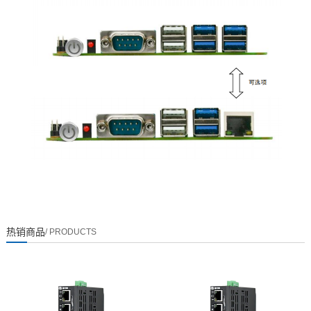
热销商品
/ PRODUCTS