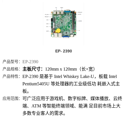
EP- 2390
产品型号：
EP-2390
产品规格：
主板尺寸：
120mm x 120mm（长×宽）
产品特性：
EP-2390 是基于 Intel Whiskey Lake-U，板载 Intel
Pentium5405U 等处理器的工业级低功 耗嵌入式主
板。
应用范围：
可广泛应用于游戏机、数字标牌、媒体播放、云终
端、ATM 等智能终端领域、能满 足目前市场上大
多数专业客人的需求。