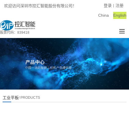
登录
注册
欢迎访问深圳市控汇智能股份有限公司！
|
China
English
股票代码：839418
工业平板
/ PRODUCTS