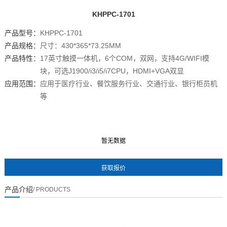
KHPPC-1701
产品型号：
KHPPC-1701
产品规格：
尺寸：430*365*73.25MM
产品特性：
17英寸触摸一体机，6个COM，双网，支持4G/WIFI模
块，可选J1900/i3/i5/i7CPU，HDMI+VGA双显
应用范围：
应用于医疗行业、餐饮服务行业、交通行业、银行柜员机
等
暂无数据
暂无数据
产品介绍
/ PRODUCTS