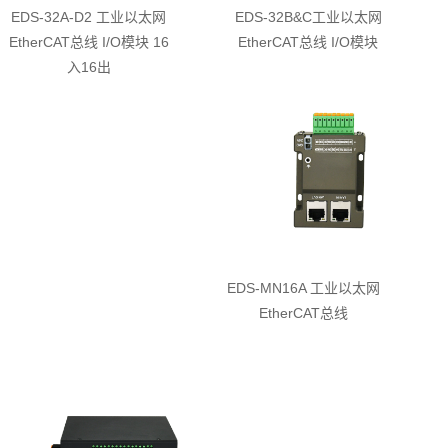
EDS-32A-D2 工业以太网
EDS-32B&C工业以太网
EtherCAT总线 I/O模块 16
EtherCAT总线 I/O模块
入16出
EDS-MN16A 工业以太网
EtherCAT总线