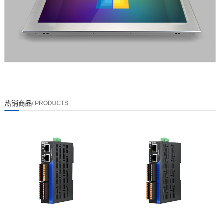
热销商品
/ PRODUCTS