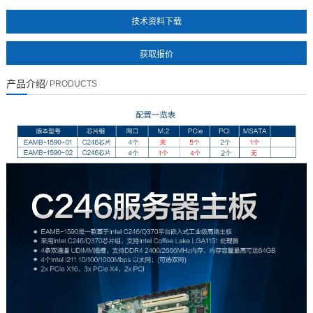
技术资料下载
产品介绍
/ PRODUCTS