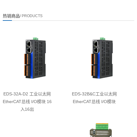
热销商品
/ PRODUCTS
EDS-32A-D2 工业以太网
EDS-32B&C工业以太网
EtherCAT总线 I/O模块 16
EtherCAT总线 I/O模块
入16出