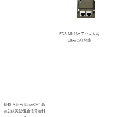
EDS-MN16A 工业以太网
EtherCAT总线
EHS-M54A/ EtherCAT 高
速总线类型/混合信号控制