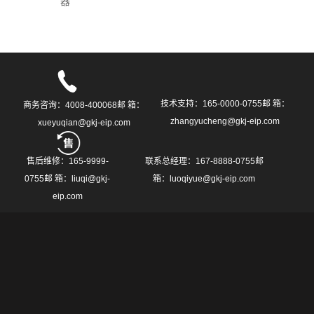
器
技术支持：165-0000-0755邮 箱：
商务咨询：4008-400068邮 箱：
zhangyucheng@gkj-eip.com
xueyuqian@gkj-eip.com
售后维修：165-9999-
联系总经理：167-8888-0755邮
0755邮 箱：liuqi@gkj-
箱：luoqiyue@gkj-eip.com
eip.com