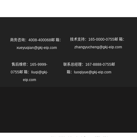
技术支持：165-0000-0755邮 箱：
商务咨询：4008-400068邮 箱：
zhangyucheng@gkj-eip.com
xueyuqian@gkj-eip.com
售后维修：165-9999-
联系总经理：167-8888-0755邮
0755邮 箱：liuqi@gkj-
箱：luoqiyue@gkj-eip.com
eip.com