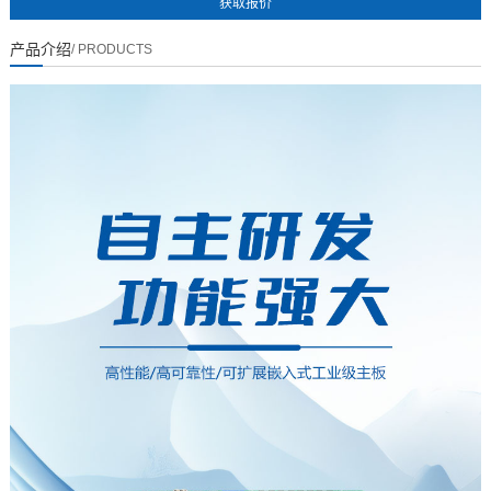
产品介绍
/ PRODUCTS