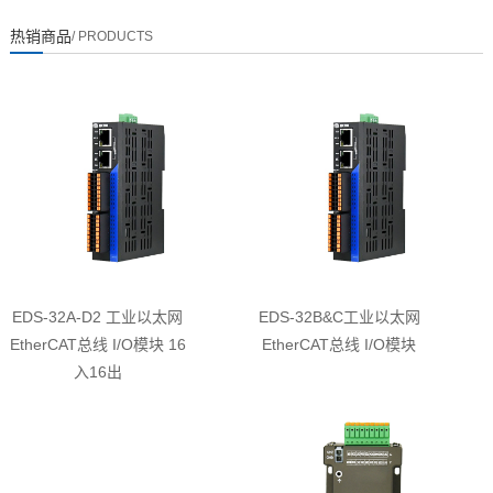
热销商品
/ PRODUCTS
EDS-32A-D2 工业以太网
EDS-32B&C工业以太网
EtherCAT总线 I/O模块 16
EtherCAT总线 I/O模块
入16出