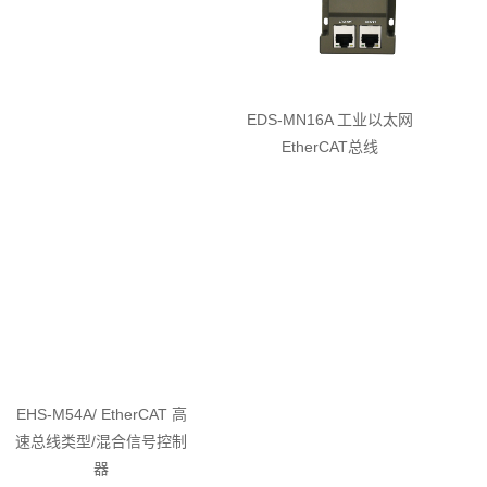
EDS-MN16A 工业以太网
EtherCAT总线
EHS-M54A/ EtherCAT 高
速总线类型/混合信号控制
器