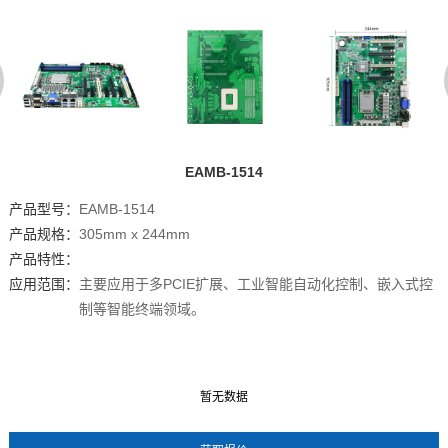
EAMB-1514
产品型号：
EAMB-1514
产品规格：
305mm x 244mm
产品特性：
应用范围：
主要应用于多PCIE扩展、工业智能自动化控制、嵌入式控
制等智能终端领域。
暂无数据
暂无数据