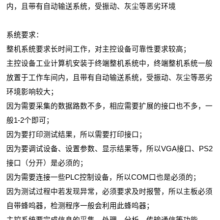
内，且带有自动输送系统，受振动、灰尘等恶劣环境
系统要求：
整机系统要求长时间工作，对主控设备可靠性要求较高；
主控设备工业计算机安装于终端整机系统中，终端整机系统一般
放置于工作车间内，且带有自动输送系统，受振动、灰尘等恶劣
环境影响较大；
因为需要采集的数据路数不多，相应需要扩展的接口也不多，一
般1-2个即可；
因为要打印测试结果，所以需要打印接口；
因为要调试设备、设置参数、显示结果等，所以VGA接口、PS2
接口（分开）是必须的；
因为需要连接一些PLC控制设备，所以COM口也是必须的；
因为测试过程中若发现异常，必须要求及时报警，所以主板必须
自带蜂呜器，检测程序一般会利用此蜂呜器；