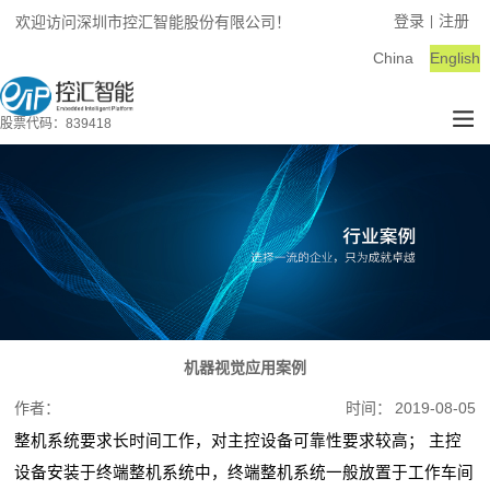
登录
注册
欢迎访问深圳市控汇智能股份有限公司！
|
China
English
股票代码：839418
机器视觉应用案例
作者：
时间：
2019-08-05
整机系统要求长时间工作，对主控设备可靠性要求较高； 主控
设备安装于终端整机系统中，终端整机系统一般放置于工作车间