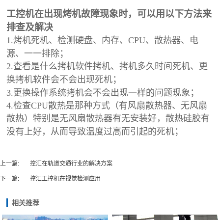
工控机在出现烤机故障现象时，可以用以下方法来
排查及解决
1.烤机死机、检测硬盘、内存、CPU、散热器、电
；
源、一一排除
2.查看是什么拷机软件拷机、拷机多久时间死机、更
；
换拷机软件会不会出现死机
；
3.更换操作系统拷机会不会出现一样的问题现象
4.检查CPU散热是那种方式（有风扇散热器、无风扇
散热）特别是无风扇散热器有无安装好，散热硅胶有
；
没有上好，从而导致温度过高而引起的死机
上一篇:
控汇在轨道交通行业的解决方案
下一篇:
控汇工控机在视觉检测应用
相关推荐