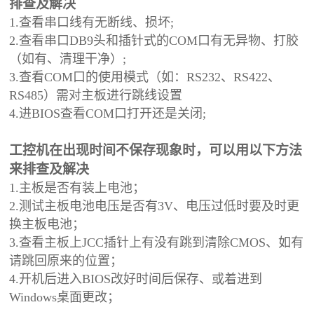
排查及解决
1.查看串口线有无断线、损坏;
2.查看串口DB9头和插针式的COM口有无异物、打胶
（如有、清理干净）;
3.查看COM口的使用模式（如：RS232、RS422、
RS485）需对主板进行跳线设置
4.进BIOS查看COM口打开还是关闭;
工控机在出现时间不保存现象时，可以用以下方法
来排查及解决
1.主板是否有装上电池；
2.测试主板电池电压是否有3V、电压过低时要及时更
换主板电池；
3.查看主板上JCC插针上有没有跳到清除CMOS、如有
请跳回原来的位置；
4.开机后进入BIOS改好时间后保存、或着进到
Windows桌面更改；