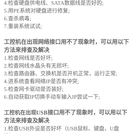
4.检查硬盘供电线、SATA数据线是否好的;
5.用PE系统对硬盘进行修复;
6.查杀病毒;
7.重装系统试试;
工控机在出现网络接口用不了现象时，可以用以下
方法来排查及解决
1.检查网线是否好坏;
2.检查网线水晶头有无损坏;
3.检查路由器、交换机是否开机正常，运行正常;
4.进系统查看网络IP是否有冲突;
5.检查网卡驱动是否装好;
6.自动获取IP切换手动车输入IP尝试一下;
USB接口用不了现象时，可以用以下
工控机在出现
方法来排查及解决
1.检查USB外设是否好坏（USB鼠标、键盘、U盘