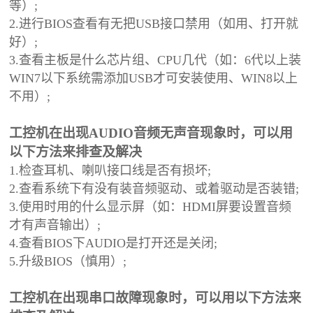
等）;
2.进行BIOS查看有无把USB接口禁用（如用、打开就
好）;
3.查看主板是什么芯片组、CPU几代（如：6代以上装
WIN7以下系统需添加USB才可安装使用、WIN8以上
不用）;
工控机在出现AUDIO音频无声音现象时，可以用
以下方法来排查及解决
1.检查耳机、喇叭接口线是否有损坏;
2.查看系统下有没有装音频驱动、或着驱动是否装错;
3.使用时用的什么显示屏（如：HDMI屏要设置音频
才有声音输出）;
4.查看BIOS下AUDIO是打开还是关闭;
5.升级BIOS（慎用）;
工控机在出现串口故障现象时，可以用以下方法来