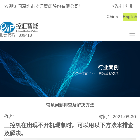
登录
注册
欢迎访问深圳市控汇智能股份有限公司！
|
China
English
股票代码：839418
常见问题排查及解决方法
作者：
时间：
2021-08-30
工控机在出现不开机现象时，可以用以下方法来排查
及解决。