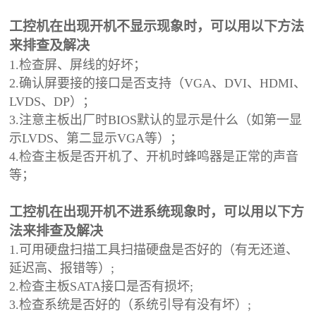
工控机在出现
开机不显示
现象时，可以用以下方法
来排查及解决
1.检查屏、屏线的好坏；
2.确认屏要接的接口是否支持（VGA、DVI、HDMI、
LVDS、DP）；
3.注意主板出厂时BIOS默认的显示是什么（如第一显
示LVDS、第二显示VGA等）；
4.检查主板是否开机了、开机时蜂鸣器是正常的声音
等；
工控机在出现开机不进系统现象时，可以用以下方
法来排查及解决
1.可用硬盘扫描工具扫描硬盘是否好的（有无还道、
延迟高、报错等）;
2.检查主板SATA接口是否有损坏;
3.检查系统是否好的（系统引导有没有坏）;