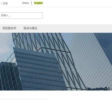
登录
注册
|
咨询热线：4008-400068
关于控汇
下载中心
投资者关系
供应链