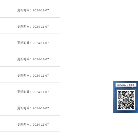
字（2024）518Z0198号｝
所上市暨停牌进展公告