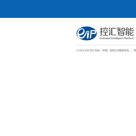
【公
联系