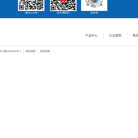
告编号：2024-009】独立董事（刘少平）提名人声明公
首页
上一页
下一页
尾
商务咨询：4008-40068 邮箱
我们
jason@gkj-eip.com
售后维修：165-9999-0755
邮箱：
liuqi@gkj-eip.com