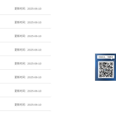
并在北交所上市审核的决定》的公告
告.