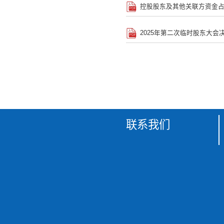
关于
独立
202
第三
第三
控股