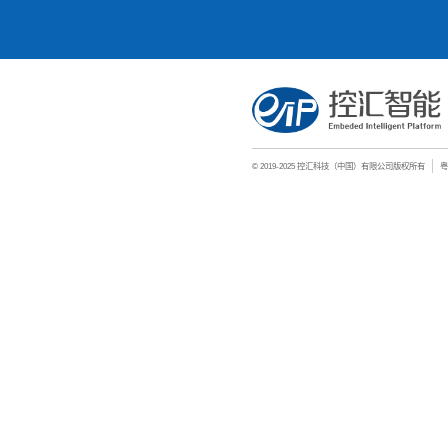
20
联系