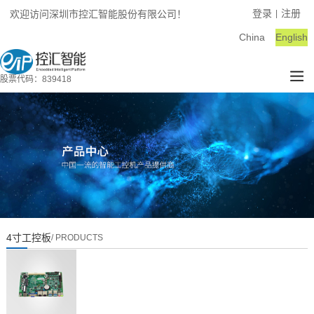
登录
注册
欢迎访问深圳市控汇智能股份有限公司！
|
China
English
股票代码：839418
4寸工控板
/ PRODUCTS