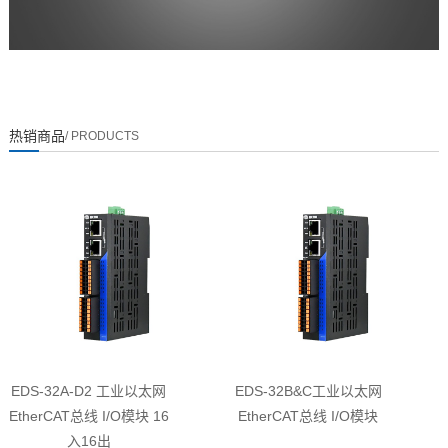
热销商品
/ PRODUCTS
EDS-32A-D2 工业以太网
EDS-32B&C工业以太网
EtherCAT总线 I/O模块 16
EtherCAT总线 I/O模块
入16出