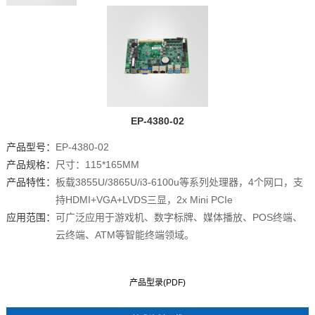
EP-4380-02
产品型号：
EP-4380-02
产品规格：
尺寸：115*165MM
产品特性：
板载3855U/3865U/i3-6100u等系列处理器，4个网口，支
持HDMI+VGA+LVDS三显，2x Mini PCIe
应用范围：
可广泛应用于游戏机、数字标牌、媒体播放、POS终端、
云终端、ATM等智能终端领域。
产品型录(PDF)