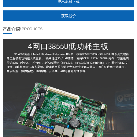
技术资料下载
产品介绍
/ PRODUCTS