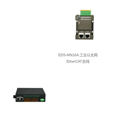
EDS-MN16A 工业以太网
EtherCAT总线