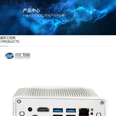
迷你工控机
/ PRODUCTS