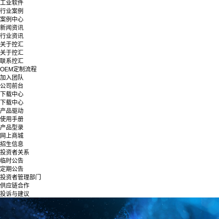
工业软件
行业案例
案例中心
新闻资讯
行业资讯
关于控汇
关于控汇
联系控汇
OEM定制流程
加入团队
公司前台
下载中心
下载中心
产品驱动
使用手册
产品型录
网上商城
招生信息
投资者关系
临时公告
定期公告
投资者管理部门
供应链合作
投诉与建议