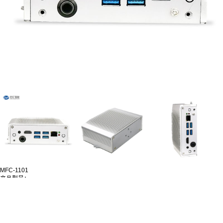
MFC-1101
产品型号：
MFC-1101
产品规格：
尺寸：136.62x 88.2 x 52 mm (LxWxH)
产品特性：