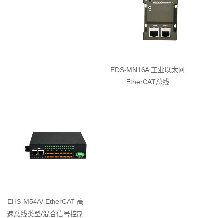
EDS-MN16A 工业以太网
EtherCAT总线
EHS-M54A/ EtherCAT 高
速总线类型/混合信号控制