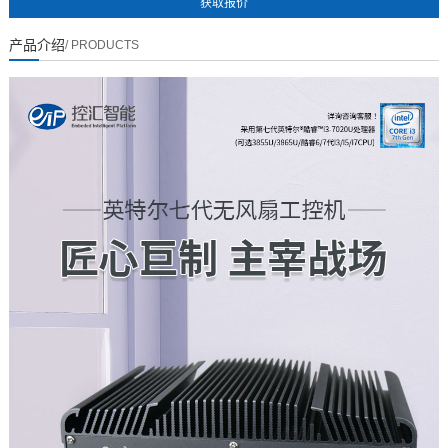
产品介绍
/ PRODUCTS