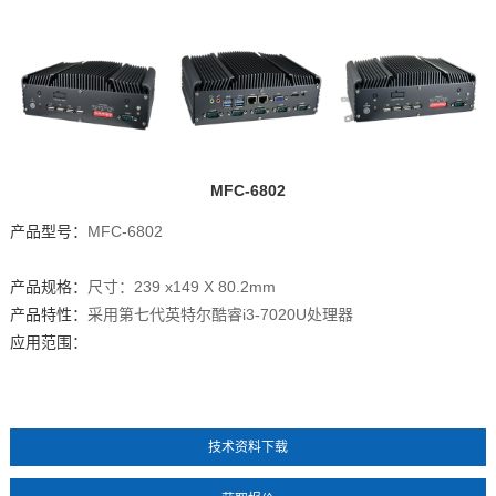
MFC-6802
产品型号：
MFC-6802
产品规格：
尺寸：239 x149 X 80.2mm
产品特性：
采用第七代英特尔酷睿i3-7020U处理器
应用范围：
暂无数据
技术资料下载