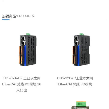
热销商品
/ PRODUCTS
EDS-32A-D2 工业以太网
EDS-32B&C工业以太网
EtherCAT总线 I/O模块 16
EtherCAT总线 I/O模块
入16出