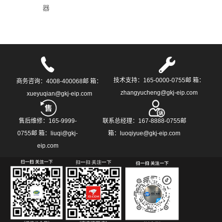
器
技术支持：165-0000-0755邮 箱：
商务咨询：4008-400068邮 箱：
zhangyucheng@gkj-eip.com
xueyuqian@gkj-eip.com
售后维修：165-9999-
联系总经理：167-8888-0755邮
0755邮 箱：liuqi@gkj-
箱：luoqiyue@gkj-eip.com
eip.com