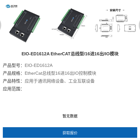
EIO-ED1612A EtherCAT总线型/16进16出/IO模块
产品型号：
EIO-ED1612A
产品规格：
EtherCat总线型16进16出IO控制模块
产品特性：
应用于通讯网络设备、工业互联设备
应用范围：
暂无数据
暂无数据