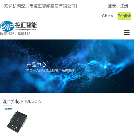
登录
注册
欢迎访问深圳市控汇智能股份有限公司！
|
China
English
股票代码：839418
混合控制
/ PRODUCTS