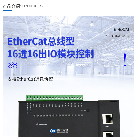
产品介绍
/ PRODUCTS