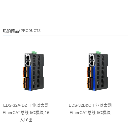
热销商品
/ PRODUCTS
EDS-32A-D2 工业以太网
EDS-32B&C工业以太网
EtherCAT总线 I/O模块 16
EtherCAT总线 I/O模块
入16出