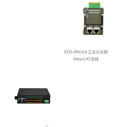
EDS-MN16A 工业以太网
EtherCAT总线