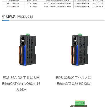
热销商品
/ PRODUCTS
EDS-32A-D2 工业以太网
EDS-32B&C工业以太网
EtherCAT总线 I/O模块 16
EtherCAT总线 I/O模块
入16出