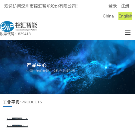
登录
注册
欢迎访问深圳市控汇智能股份有限公司！
|
China
English
股票代码：839418
工业平板
/ PRODUCTS