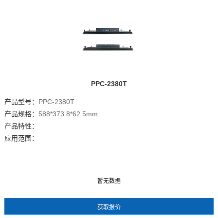
PPC-2380T
产品型号：
PPC-2380T
产品规格：
588*373.8*62.5mm
产品特性：
应用范围：
暂无数据
暂无数据