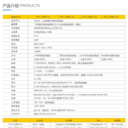
产品介绍
/ PRODUCTS