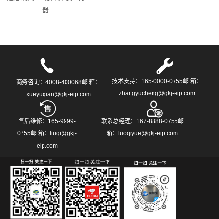
器
技术支持：165-0000-0755邮 箱：
商务咨询：4008-400068邮 箱：
zhangyucheng@gkj-eip.com
xueyuqian@gkj-eip.com
售后维修：165-9999-
联系总经理：167-8888-0755邮
0755邮 箱：liuqi@gkj-
箱：luoqiyue@gkj-eip.com
eip.com