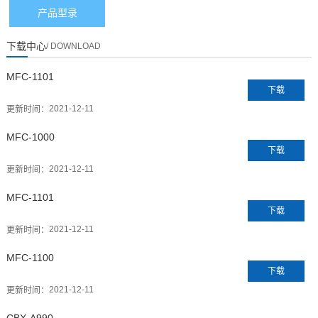
产品型录
下载中心
/ DOWNLOAD
MFC-1101
下载
2021-12-11
更新时间：
MFC-1000
下载
2021-12-11
更新时间：
MFC-1101
下载
2021-12-11
更新时间：
MFC-1100
下载
2021-12-11
更新时间：