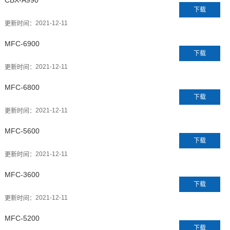
CBX-A990
下载
2021-12-11
更新时间：
MFC-6900
下载
2021-12-11
更新时间：
MFC-6800
下载
2021-12-11
更新时间：
MFC-5600
下载
2021-12-11
更新时间：
MFC-3600
下载
2021-12-11
更新时间：
MFC-5200
下载