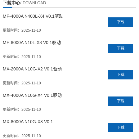
下载中心
/ DOWNLOAD
MF-4000A N400L-X4 V0.1驱动
下载
更新时间：
2025-11-10
MF-8000A N10L-X8 V0.1驱动
下载
更新时间：
2025-11-10
MX-2000A N10G-X2 V0.1驱动
下载
更新时间：
2025-11-10
MX-4000A N10G-X4 V0.1驱动
下载
更新时间：
2025-11-10
MX-8000A N10G-X8 V0.1
下载
更新时间：
2025-11-10