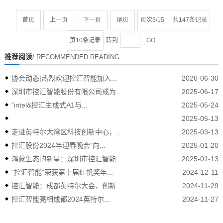
首页
上一页
下一页
尾页
页次3/15
共147条记录
页10条记录
转到
GO
推荐阅读
/ RECOMMENDED READING
协会动态|热烈欢迎控汇智能加入...
2026-06-30
深圳市控汇智能股份有限公司成为...
2025-06-17
“intel&控汇生成式A1与...
2025-05-24
2025-05-13
走进英特尔大湾区科技创新中心，...
2025-03-13
控汇股份2024年迎春晚会“向...
2025-01-20
鸿蒙生态的新星：深圳市控汇智能...
2025-01-13
“控汇智能”荣获第十届红帆奖年...
2024-12-11
控汇智能：成都英特尔大会，创新...
2024-11-29
控汇智能亮相成都2024英特尔...
2024-11-27