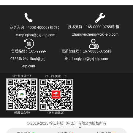
技术支持：165-0000-0755邮 箱：
商务咨询：4008-400068邮 箱：
zhangyucheng@gkj-eip.com
xueyuqian@gkj-eip.com
售后维修：165-9999-
联系总经理：167-8888-0755邮
0755邮 箱：liuqi@gkj-
箱：luoqiyue@gkj-eip.com
eip.com
© 2019-2025 控汇科技（中国）有限公司版权所有
粤ICP备15095184号-2