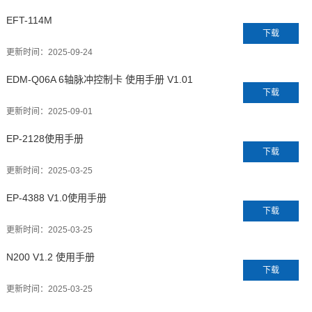
EFT-114M
下载
更新时间：
2025-09-24
EDM-Q06A 6轴脉冲控制卡 使用手册 V1.01
下载
更新时间：
2025-09-01
EP-2128使用手册
下载
更新时间：
2025-03-25
EP-4388 V1.0使用手册
下载
更新时间：
2025-03-25
N200 V1.2 使用手册
下载
更新时间：
2025-03-25