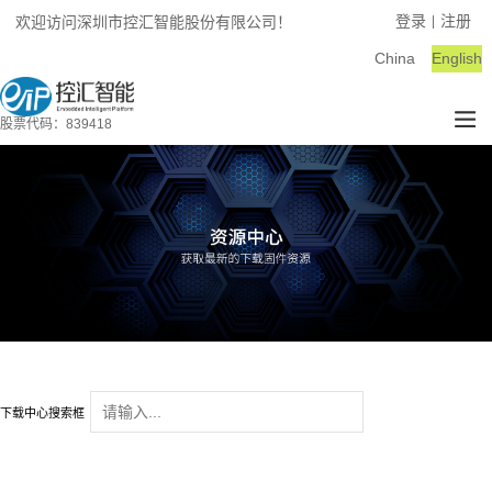
登录
注册
欢迎访问深圳市控汇智能股份有限公司！
|
China
English
股票代码：839418
下载中心搜索框